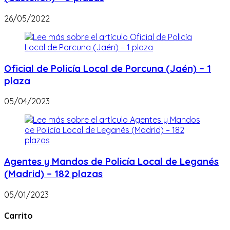
26/05/2022
Oficial de Policía Local de Porcuna (Jaén) – 1
plaza
05/04/2023
Agentes y Mandos de Policía Local de Leganés
(Madrid) – 182 plazas
05/01/2023
Carrito