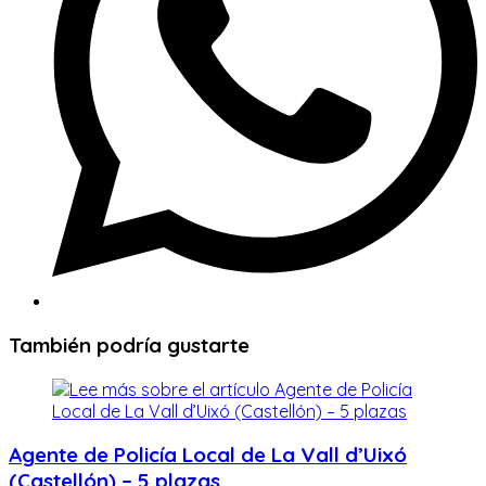
También podría gustarte
Agente de Policía Local de La Vall d’Uixó
(Castellón) – 5 plazas