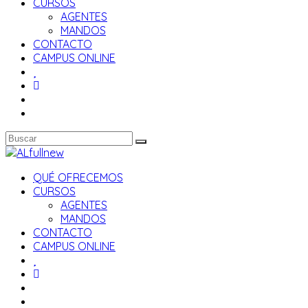
CURSOS
AGENTES
MANDOS
CONTACTO
CAMPUS ONLINE
QUÉ OFRECEMOS
CURSOS
AGENTES
MANDOS
CONTACTO
CAMPUS ONLINE