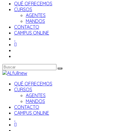
QUÉ OFRECEMOS
CURSOS
AGENTES
MANDOS
CONTACTO
CAMPUS ONLINE
QUÉ OFRECEMOS
CURSOS
AGENTES
MANDOS
CONTACTO
CAMPUS ONLINE