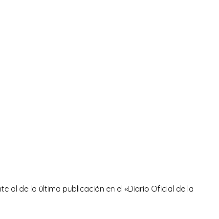
 al de la última publicación en el «Diario Oficial de la