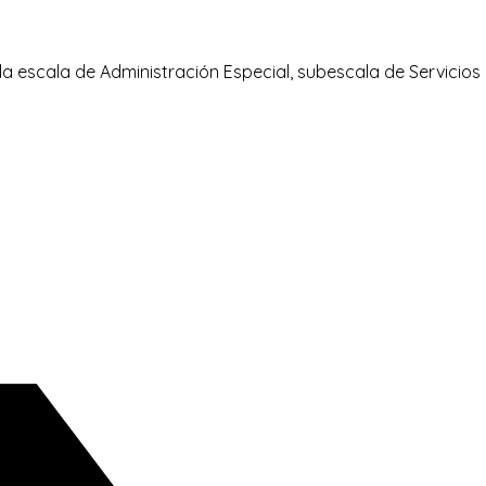
la escala de Administración Especial, subescala de Servicios Es