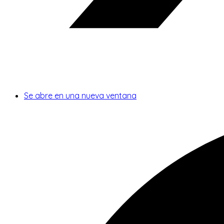
Se abre en una nueva ventana