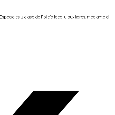
peciales y clase de Policía local y auxiliares, mediante el