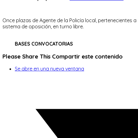
Once plazas de Agente de la Policía local, pertenecientes a 
sistema de oposición, en turno libre.
BASES CONVOCATORIAS
Please Share This
Compartir este contenido
Se abre en una nueva ventana