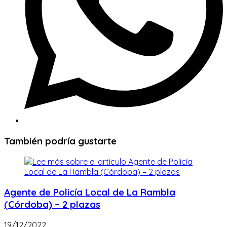
También podría gustarte
Agente de Policía Local de La Rambla
(Córdoba) – 2 plazas
19/12/2022