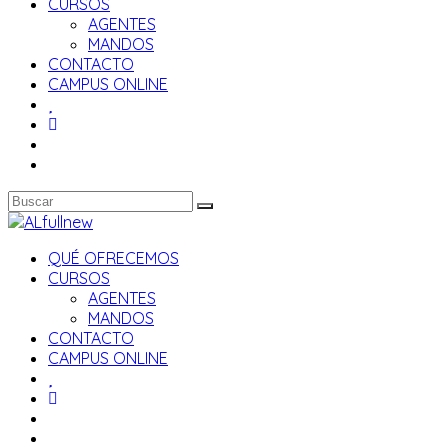
CURSOS
AGENTES
MANDOS
CONTACTO
CAMPUS ONLINE
QUÉ OFRECEMOS
CURSOS
AGENTES
MANDOS
CONTACTO
CAMPUS ONLINE