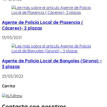
Agente de Policía Local de Plasencia (
Cáceres)- 2 plazas
13/05/2021
Agente de Policía Local de Banyoles (Girona) –
3 plazas
23/05/2022
Carrito
Contacta con nosotros