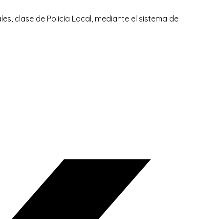
es, clase de Policía Local, mediante el sistema de