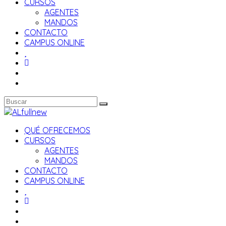
CURSOS
AGENTES
MANDOS
CONTACTO
CAMPUS ONLINE
QUÉ OFRECEMOS
CURSOS
AGENTES
MANDOS
CONTACTO
CAMPUS ONLINE