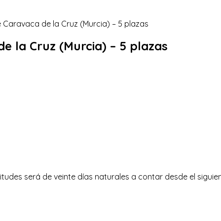
e la Cruz (Murcia) – 5 plazas
tudes será de veinte días naturales a contar desde el siguient