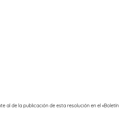
e al de la publicación de esta resolución en el «Boletín