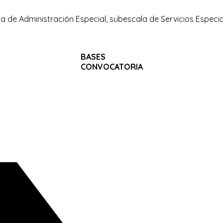
a de Administración Especial, subescala de Servicios Especial
BASES
CONVOCATORIA