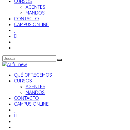
CURSOS
AGENTES
MANDOS
CONTACTO
CAMPUS ONLINE
QUÉ OFRECEMOS
CURSOS
AGENTES
MANDOS
CONTACTO
CAMPUS ONLINE