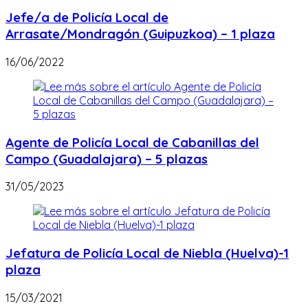
Jefe/a de Policía Local de
Arrasate/Mondragón (Guipuzkoa) – 1 plaza
16/06/2022
Agente de Policía Local de Cabanillas del
Campo (Guadalajara) – 5 plazas
31/05/2023
Jefatura de Policía Local de Niebla (Huelva)-1
plaza
15/03/2021