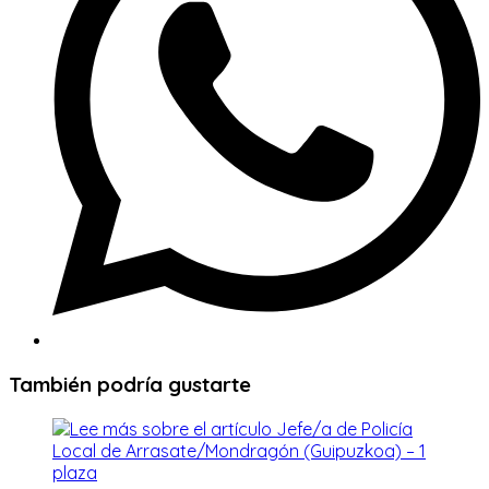
También podría gustarte