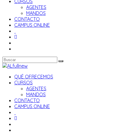
CURSOS
AGENTES
MANDOS
CONTACTO
CAMPUS ONLINE
QUÉ OFRECEMOS
CURSOS
AGENTES
MANDOS
CONTACTO
CAMPUS ONLINE