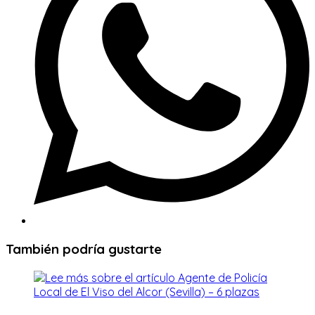
También podría gustarte