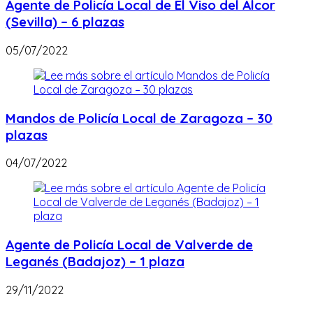
Agente de Policía Local de El Viso del Alcor
(Sevilla) – 6 plazas
05/07/2022
Mandos de Policía Local de Zaragoza – 30
plazas
04/07/2022
Agente de Policía Local de Valverde de
Leganés (Badajoz) – 1 plaza
29/11/2022