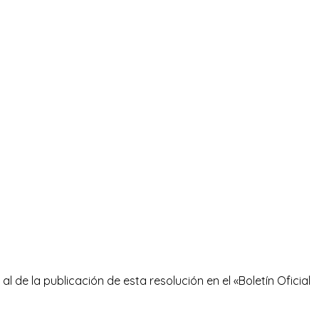
al de la publicación de esta resolución en el «Boletín Oficial