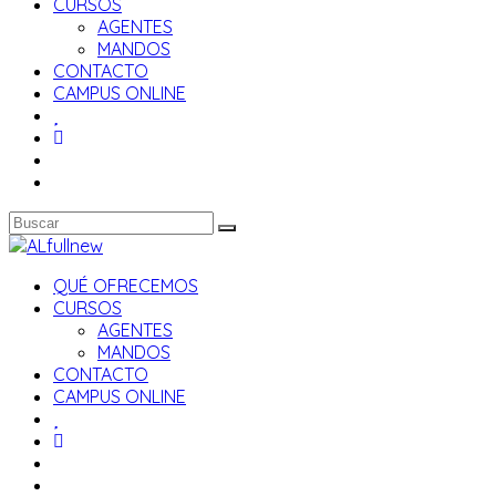
CURSOS
AGENTES
MANDOS
CONTACTO
CAMPUS ONLINE
QUÉ OFRECEMOS
CURSOS
AGENTES
MANDOS
CONTACTO
CAMPUS ONLINE