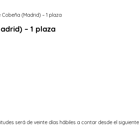
adrid) – 1 plaza
itudes será de veinte días hábiles a contar desde el siguiente 