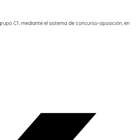
bgrupo C1, mediante el sistema de concurso-oposición, en