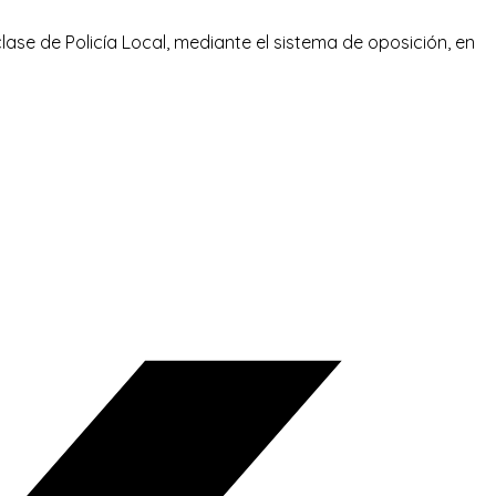
lase de Policía Local, mediante el sistema de oposición, en