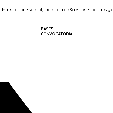
Administración Especial, subescala de Servicios Especiales y c
BASES
CONVOCATORIA