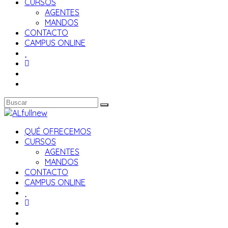
CURSOS
AGENTES
MANDOS
CONTACTO
CAMPUS ONLINE
QUÉ OFRECEMOS
CURSOS
AGENTES
MANDOS
CONTACTO
CAMPUS ONLINE