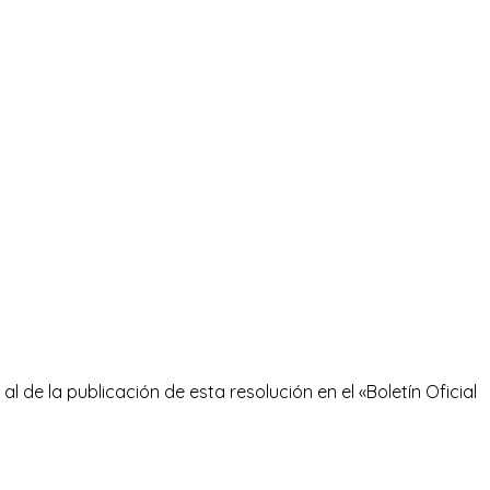
l de la publicación de esta resolución en el «Boletín Oficial