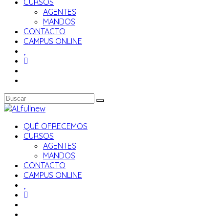
CURSOS
AGENTES
MANDOS
CONTACTO
CAMPUS ONLINE
QUÉ OFRECEMOS
CURSOS
AGENTES
MANDOS
CONTACTO
CAMPUS ONLINE