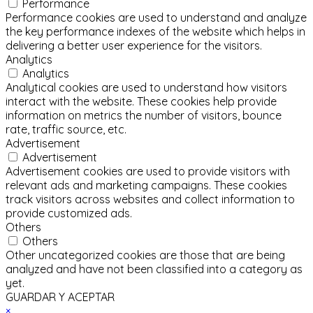
Performance
Performance cookies are used to understand and analyze
the key performance indexes of the website which helps in
delivering a better user experience for the visitors.
Analytics
Analytics
Analytical cookies are used to understand how visitors
interact with the website. These cookies help provide
information on metrics the number of visitors, bounce
rate, traffic source, etc.
Advertisement
Advertisement
Advertisement cookies are used to provide visitors with
relevant ads and marketing campaigns. These cookies
track visitors across websites and collect information to
provide customized ads.
Others
Others
Other uncategorized cookies are those that are being
analyzed and have not been classified into a category as
yet.
GUARDAR Y ACEPTAR
×