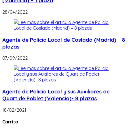
(Valencia) – 1 plaza
28/04/2022
Agente de Policía Local de Coslada (Madrid) – 8
plazas
07/09/2022
Agente de Policía Local y sus Auxiliares de
Quart de Poblet (Valencia)- 8 plazas
18/02/2021
Carrito