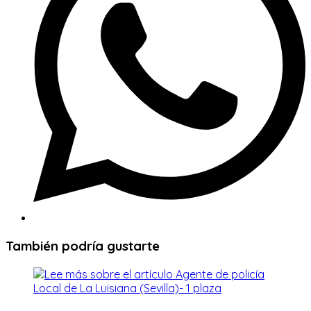
También podría gustarte