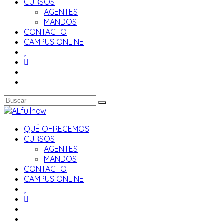
CURSOS
AGENTES
MANDOS
CONTACTO
CAMPUS ONLINE
QUÉ OFRECEMOS
CURSOS
AGENTES
MANDOS
CONTACTO
CAMPUS ONLINE