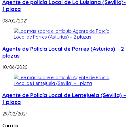
Agente de policía Local de La Luisiana (Sevilla)-
1 plaza
08/02/2021
Agente de Policía Local de Parres (Asturias) – 2
plazas
10/06/2020
Agente de Policía Local de Lentejuela (Sevilla) –
1 plaza
29/02/2024
Carrito