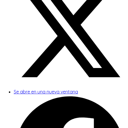
Se abre en una nueva ventana