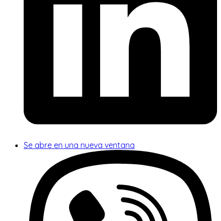
Se abre en una nueva ventana