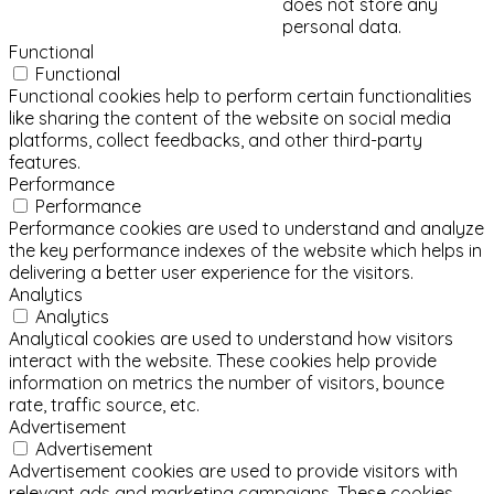
does not store any
personal data.
Functional
Functional
Functional cookies help to perform certain functionalities
like sharing the content of the website on social media
platforms, collect feedbacks, and other third-party
features.
Performance
Performance
Performance cookies are used to understand and analyze
the key performance indexes of the website which helps in
delivering a better user experience for the visitors.
Analytics
Analytics
Analytical cookies are used to understand how visitors
interact with the website. These cookies help provide
information on metrics the number of visitors, bounce
rate, traffic source, etc.
Advertisement
Advertisement
Advertisement cookies are used to provide visitors with
relevant ads and marketing campaigns. These cookies