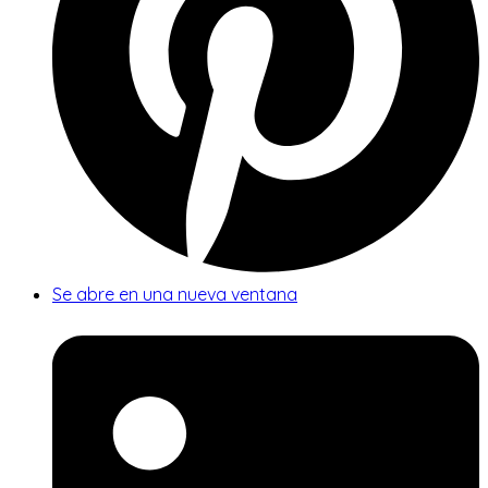
Se abre en una nueva ventana