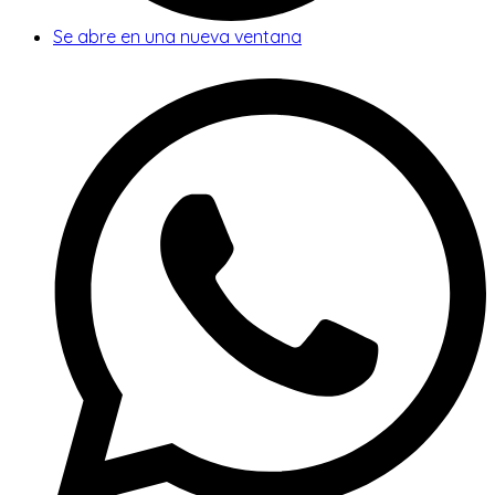
Se abre en una nueva ventana