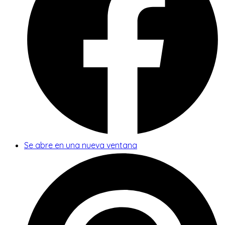
Se abre en una nueva ventana