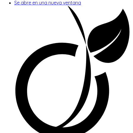
Se abre en una nueva ventana