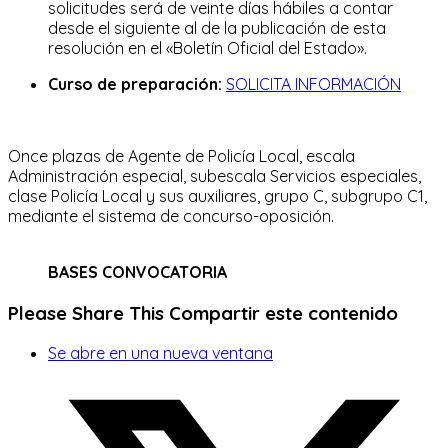
solicitudes será de veinte días hábiles a contar
desde el siguiente al de la publicación de esta
resolución en el «Boletín Oficial del Estado».
Curso de preparación:
SOLICITA INFORMACIÓN
Once plazas de Agente de Policía Local, escala
Administración especial, subescala Servicios especiales,
clase Policía Local y sus auxiliares, grupo C, subgrupo C1,
mediante el sistema de concurso-oposición.
BASES CONVOCATORIA
Please Share This
Compartir este contenido
Se abre en una nueva ventana