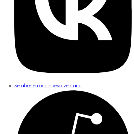
Se abre en una nueva ventana