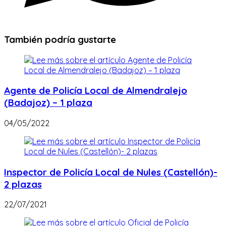
También podría gustarte
Agente de Policía Local de Almendralejo
(Badajoz) – 1 plaza
04/05/2022
Inspector de Policía Local de Nules (Castellón)-
2 plazas
22/07/2021