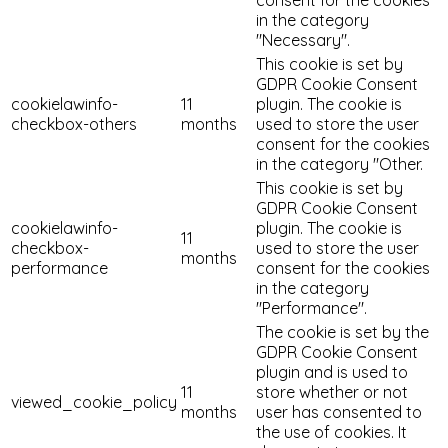
in the category
"Necessary".
This cookie is set by
GDPR Cookie Consent
cookielawinfo-
11
plugin. The cookie is
checkbox-others
months
used to store the user
consent for the cookies
in the category "Other.
This cookie is set by
GDPR Cookie Consent
cookielawinfo-
plugin. The cookie is
11
checkbox-
used to store the user
months
performance
consent for the cookies
in the category
"Performance".
The cookie is set by the
GDPR Cookie Consent
plugin and is used to
11
store whether or not
viewed_cookie_policy
months
user has consented to
the use of cookies. It