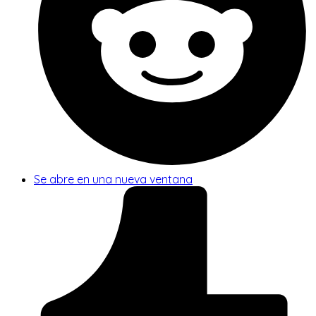
Se abre en una nueva ventana