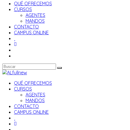
QUÉ OFRECEMOS
CURSOS
AGENTES
MANDOS
CONTACTO
CAMPUS ONLINE
QUÉ OFRECEMOS
CURSOS
AGENTES
MANDOS
CONTACTO
CAMPUS ONLINE