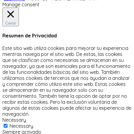
Manage consent
Cerrar
Resumen de Privacidad
Este sitio web utiliza cookies para mejorar su experiencia
mientras navega por el sitio web.
De estas, las cookies
que se clasifican como necesarias se almacenan en su
navegador, ya que son esenciales para el funcionamiento
de las funcionalidades básicas del sitio web.
También
utilizamos cookies de terceros que nos ayudan a analizar
y comprender cómo utiliza este sitio web.
Estas cookies
se almacenarán en su navegador solo con su
consentimiento.
También tiene la opción de optar por no
recibir estas cookies.
Pero la exclusión voluntaria de
algunas de estas cookies puede afectar su experiencia de
navegación.
Necessary
Necessary
Siempre activado