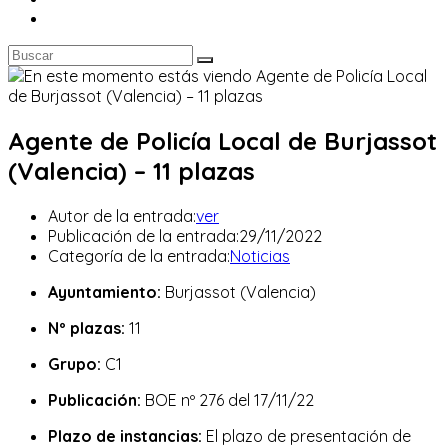
Agente de Policía Local de Burjassot
(Valencia) – 11 plazas
Autor de la entrada:
ver
Publicación de la entrada:
29/11/2022
Categoría de la entrada:
Noticias
Ayuntamiento:
Burjassot (Valencia)
Nº plazas:
11
Grupo:
C1
Publicación:
BOE nº 276 del 17/11/22
Plazo de instancias:
El plazo de presentación de