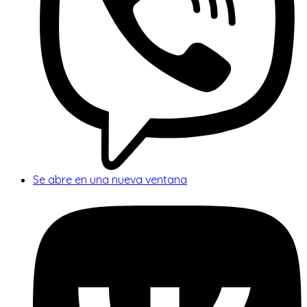
Se abre en una nueva ventana