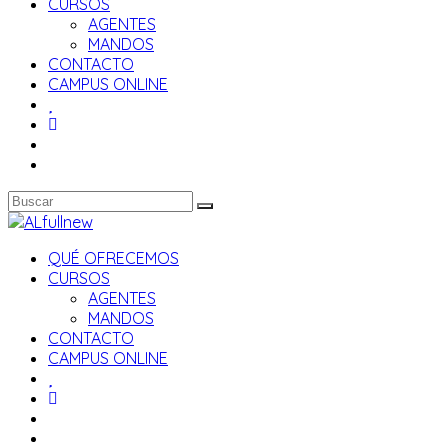
CURSOS
AGENTES
MANDOS
CONTACTO
CAMPUS ONLINE
QUÉ OFRECEMOS
CURSOS
AGENTES
MANDOS
CONTACTO
CAMPUS ONLINE