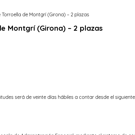
de Montgrí (Girona) – 2 plazas
itudes será de veinte días hábiles a contar desde el siguiente 