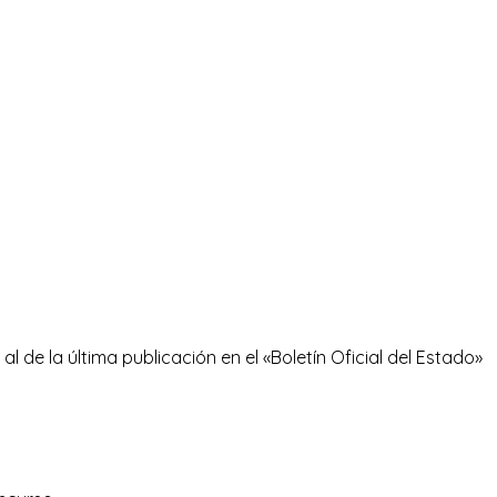
al de la última publicación en el «Boletín Oficial del Estado»