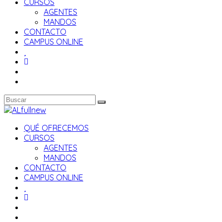
CURSOS
AGENTES
MANDOS
CONTACTO
CAMPUS ONLINE
QUÉ OFRECEMOS
CURSOS
AGENTES
MANDOS
CONTACTO
CAMPUS ONLINE