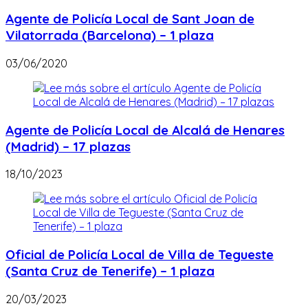
Agente de Policía Local de Sant Joan de
Vilatorrada (Barcelona) – 1 plaza
03/06/2020
Agente de Policía Local de Alcalá de Henares
(Madrid) – 17 plazas
18/10/2023
Oficial de Policía Local de Villa de Tegueste
(Santa Cruz de Tenerife) – 1 plaza
20/03/2023