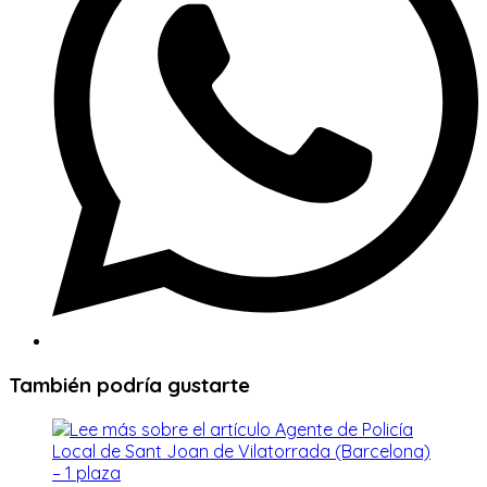
También podría gustarte