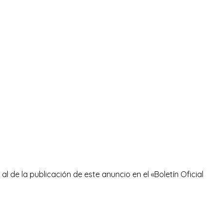
al de la publicación de este anuncio en el «Boletín Oficial