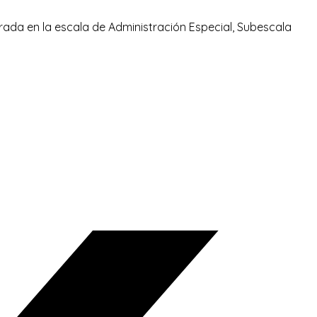
ada en la escala de Administración Especial, Subescala