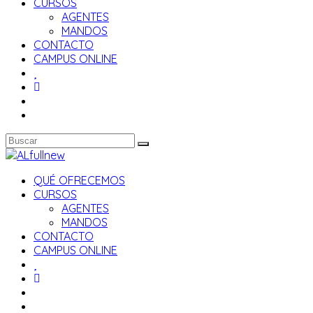
CURSOS
AGENTES
MANDOS
CONTACTO
CAMPUS ONLINE
QUÉ OFRECEMOS
CURSOS
AGENTES
MANDOS
CONTACTO
CAMPUS ONLINE