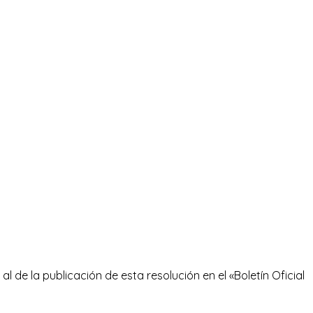
al de la publicación de esta resolución en el «Boletín Oficial