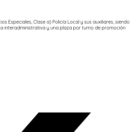
os Especiales, Clase a) Policía Local y sus auxiliares, siendo
na interadministrativa y una plaza por turno de promoción