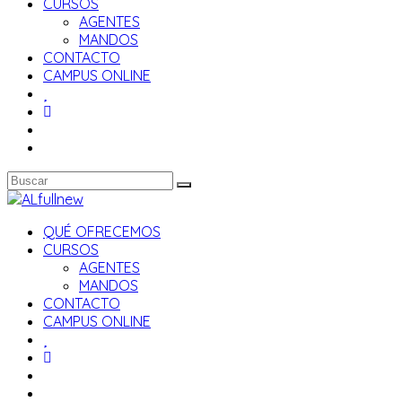
CURSOS
AGENTES
MANDOS
CONTACTO
CAMPUS ONLINE
QUÉ OFRECEMOS
CURSOS
AGENTES
MANDOS
CONTACTO
CAMPUS ONLINE