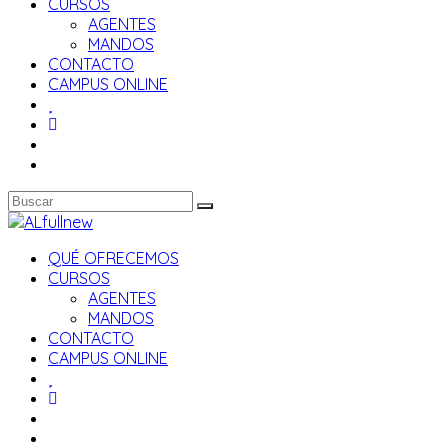
CURSOS
AGENTES
MANDOS
CONTACTO
CAMPUS ONLINE
QUÉ OFRECEMOS
CURSOS
AGENTES
MANDOS
CONTACTO
CAMPUS ONLINE