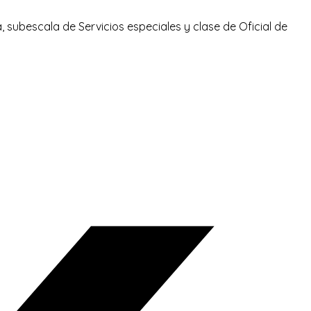
a, subescala de Servicios especiales y clase de Oficial de