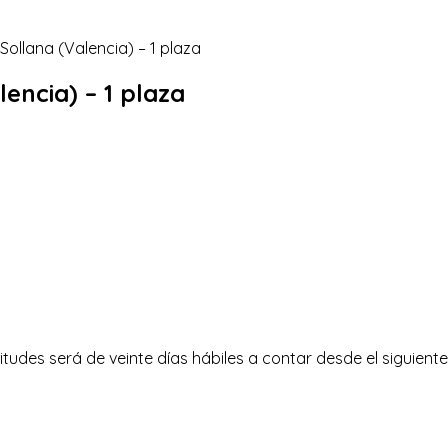
lencia) – 1 plaza
tudes será de veinte días hábiles a contar desde el siguiente a