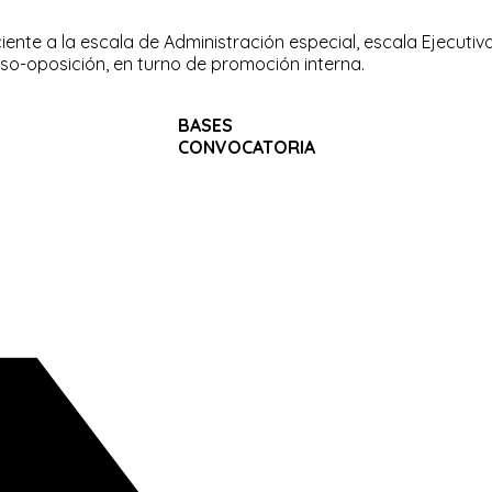
ciente a la escala de Administración especial, escala Ejecutiv
urso-oposición, en turno de promoción interna.
BASES
CONVOCATORIA