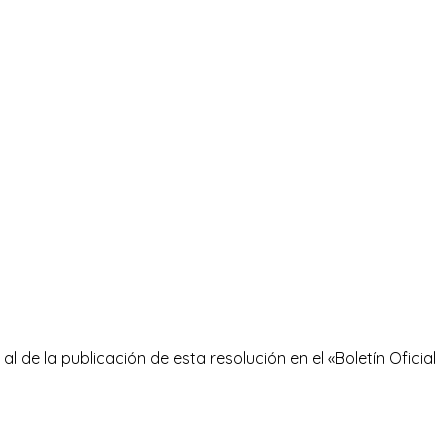
l de la publicación de esta resolución en el «Boletín Oficial