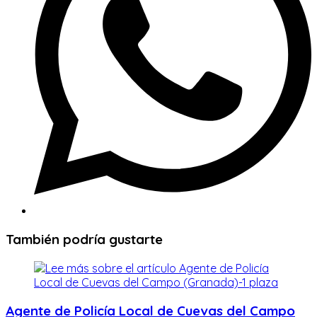
También podría gustarte
Agente de Policía Local de Cuevas del Campo