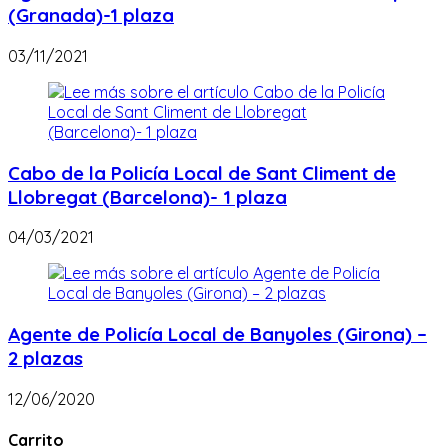
(Granada)-1 plaza
03/11/2021
Cabo de la Policía Local de Sant Climent de
Llobregat (Barcelona)- 1 plaza
04/03/2021
Agente de Policía Local de Banyoles (Girona) –
2 plazas
12/06/2020
Carrito