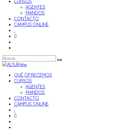
CURSOS
AGENTES
MANDOS
CONTACTO
CAMPUS ONLINE
QUÉ OFRECEMOS
CURSOS
AGENTES
MANDOS
CONTACTO
CAMPUS ONLINE