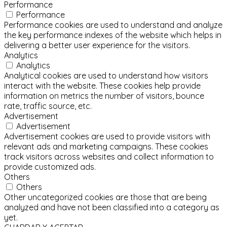
Performance
Performance
Performance cookies are used to understand and analyze
the key performance indexes of the website which helps in
delivering a better user experience for the visitors.
Analytics
Analytics
Analytical cookies are used to understand how visitors
interact with the website. These cookies help provide
information on metrics the number of visitors, bounce
rate, traffic source, etc.
Advertisement
Advertisement
Advertisement cookies are used to provide visitors with
relevant ads and marketing campaigns. These cookies
track visitors across websites and collect information to
provide customized ads.
Others
Others
Other uncategorized cookies are those that are being
analyzed and have not been classified into a category as
yet.