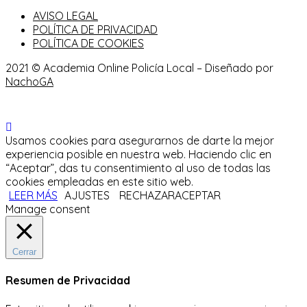
AVISO LEGAL
POLÍTICA DE PRIVACIDAD
POLÍTICA DE COOKIES
2021 © Academia Online Policía Local – Diseñado por
NachoGA
Usamos cookies para asegurarnos de darte la mejor
experiencia posible en nuestra web. Haciendo clic en
“Aceptar”, das tu consentimiento al uso de todas las
cookies empleadas en este sitio web.
LEER MÁS
AJUSTES
RECHAZAR
ACEPTAR
Manage consent
Cerrar
Resumen de Privacidad