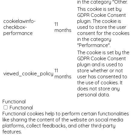
in the category "Other.
This cookie is set by
GDPR Cookie Consent
cookielawinfo-
plugin. The cookie is
11
checkbox-
used to store the user
months
performance
consent for the cookies
in the category
"Performance".
The cookie is set by the
GDPR Cookie Consent
plugin and is used to
11
store whether or not
viewed_cookie_policy
months
user has consented to
the use of cookies. It
does not store any
personal data.
Functional
Functional
Functional cookies help to perform certain functionalities
like sharing the content of the website on social media
platforms, collect feedbacks, and other third-party
features.