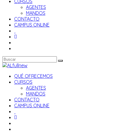
CURSOS
AGENTES
MANDOS
CONTACTO
CAMPUS ONLINE
QUÉ OFRECEMOS
CURSOS
AGENTES
MANDOS
CONTACTO
CAMPUS ONLINE