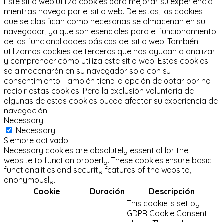
Este sitio web utiliza cookies para mejorar su experiencia
mientras navega por el sitio web.
De estas, las cookies
que se clasifican como necesarias se almacenan en su
navegador, ya que son esenciales para el funcionamiento
de las funcionalidades básicas del sitio web.
También
utilizamos cookies de terceros que nos ayudan a analizar
y comprender cómo utiliza este sitio web.
Estas cookies
se almacenarán en su navegador solo con su
consentimiento.
También tiene la opción de optar por no
recibir estas cookies.
Pero la exclusión voluntaria de
algunas de estas cookies puede afectar su experiencia de
navegación.
Necessary
Necessary
Siempre activado
Necessary cookies are absolutely essential for the
website to function properly. These cookies ensure basic
functionalities and security features of the website,
anonymously.
Cookie
Duración
Descripción
This cookie is set by
GDPR Cookie Consent