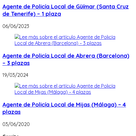
Agente de Policía Local de Güímar (Santa Cruz
de Tenerife) – 1 plaza
06/06/2023
Agente de Policía Local de Abrera (Barcelona)
– 3 plazas
19/03/2024
Agente de Policía Local de Mijas (Málaga) – 4
plazas
03/06/2020