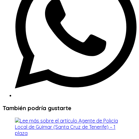
También podría gustarte