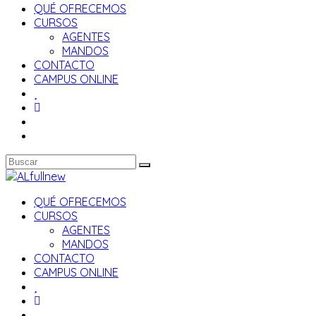
QUÉ OFRECEMOS
CURSOS
AGENTES
MANDOS
CONTACTO
CAMPUS ONLINE
QUÉ OFRECEMOS
CURSOS
AGENTES
MANDOS
CONTACTO
CAMPUS ONLINE