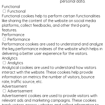
personal data.
Functional
Functional
Functional cookies help to perform certain functionalities
like sharing the content of the website on social media
platforms, collect feedbacks, and other third-party
features.
Performance
Performance
Performance cookies are used to understand and analyze
the key performance indexes of the website which helps in
delivering a better user experience for the visitors.
Analytics
Analytics
Analytical cookies are used to understand how visitors
interact with the website. These cookies help provide
information on metrics the number of visitors, bounce
rate, traffic source, etc.
Advertisement
Advertisement
Advertisement cookies are used to provide visitors with
relevant ads and marketing campaigns. These cookies
track visitors across websites and collect information to