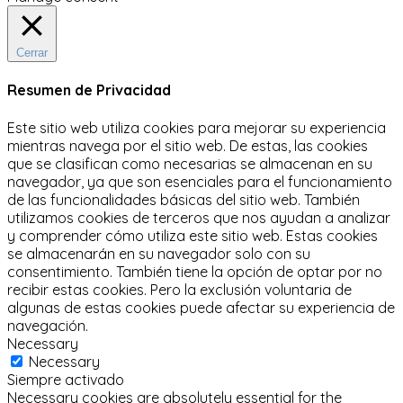
Cerrar
Resumen de Privacidad
Este sitio web utiliza cookies para mejorar su experiencia
mientras navega por el sitio web.
De estas, las cookies
que se clasifican como necesarias se almacenan en su
navegador, ya que son esenciales para el funcionamiento
de las funcionalidades básicas del sitio web.
También
utilizamos cookies de terceros que nos ayudan a analizar
y comprender cómo utiliza este sitio web.
Estas cookies
se almacenarán en su navegador solo con su
consentimiento.
También tiene la opción de optar por no
recibir estas cookies.
Pero la exclusión voluntaria de
algunas de estas cookies puede afectar su experiencia de
navegación.
Necessary
Necessary
Siempre activado
Necessary cookies are absolutely essential for the