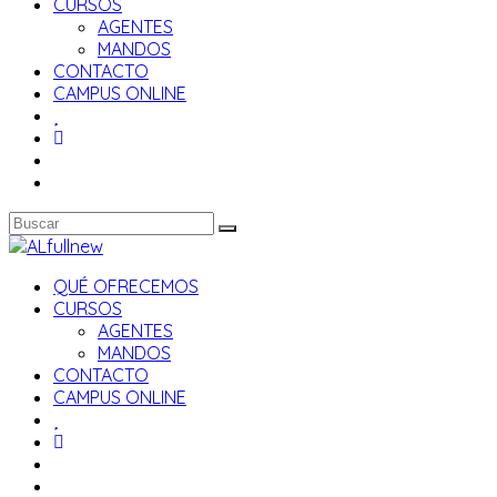
CURSOS
AGENTES
MANDOS
CONTACTO
CAMPUS ONLINE
QUÉ OFRECEMOS
CURSOS
AGENTES
MANDOS
CONTACTO
CAMPUS ONLINE