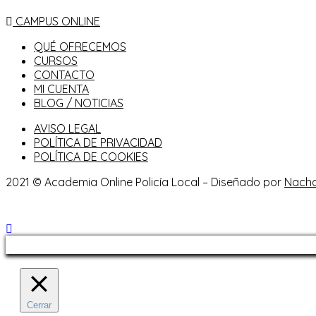
CAMPUS ONLINE
QUÉ OFRECEMOS
CURSOS
CONTACTO
MI CUENTA
BLOG / NOTICIAS
AVISO LEGAL
POLÍTICA DE PRIVACIDAD
POLÍTICA DE COOKIES
2021 © Academia Online Policía Local – Diseñado por
Nach
Cerrar