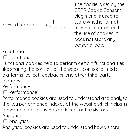
The cookie is set by the
GDPR Cookie Consent
plugin and is used to
11
store whether or not
viewed_cookie_policy
months
user has consented to
the use of cookies. It
does not store any
personal data.
Functional
Functional
Functional cookies help to perform certain functionalities
like sharing the content of the website on social media
platforms, collect feedbacks, and other third-party
features.
Performance
Performance
Performance cookies are used to understand and analyze
the key performance indexes of the website which helps in
delivering a better user experience for the visitors.
Analytics
Analytics
Analytical cookies are used to understand how visitors