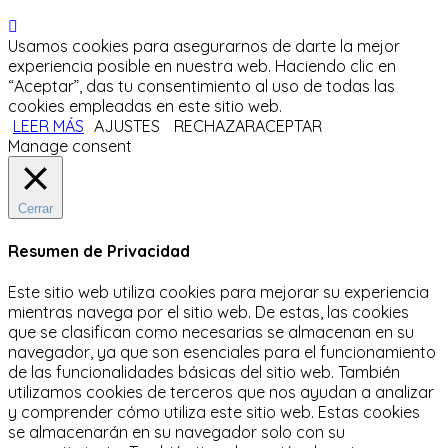
Usamos cookies para asegurarnos de darte la mejor
experiencia posible en nuestra web. Haciendo clic en
“Aceptar”, das tu consentimiento al uso de todas las
cookies empleadas en este sitio web.
LEER MÁS
AJUSTES
RECHAZAR
ACEPTAR
Manage consent
Cerrar
Resumen de Privacidad
Este sitio web utiliza cookies para mejorar su experiencia
mientras navega por el sitio web.
De estas, las cookies
que se clasifican como necesarias se almacenan en su
navegador, ya que son esenciales para el funcionamiento
de las funcionalidades básicas del sitio web.
También
utilizamos cookies de terceros que nos ayudan a analizar
y comprender cómo utiliza este sitio web.
Estas cookies
se almacenarán en su navegador solo con su