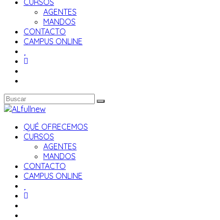
CURSOS
AGENTES
MANDOS
CONTACTO
CAMPUS ONLINE
QUÉ OFRECEMOS
CURSOS
AGENTES
MANDOS
CONTACTO
CAMPUS ONLINE