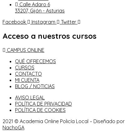
Calle Adaro 6
33207, Gijón - Asturias
Facebook
Instagram
Twitter
Acceso a nuestros cursos
CAMPUS ONLINE
QUÉ OFRECEMOS
CURSOS
CONTACTO
MI CUENTA
BLOG / NOTICIAS
AVISO LEGAL
POLÍTICA DE PRIVACIDAD
POLÍTICA DE COOKIES
2021 © Academia Online Policía Local – Diseñado por
NachoGA