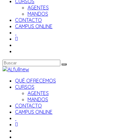
CURSOS
AGENTES
MANDOS
CONTACTO
CAMPUS ONLINE
QUÉ OFRECEMOS
CURSOS
AGENTES
MANDOS
CONTACTO
CAMPUS ONLINE