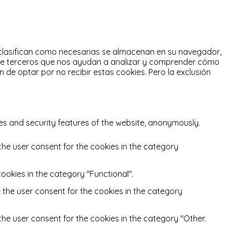
 clasifican como necesarias se almacenan en su navegador,
de terceros que nos ayudan a analizar y comprender cómo
n de optar por no recibir estas cookies.
Pero la exclusión
ies and security features of the website, anonymously.
the user consent for the cookies in the category
ookies in the category "Functional".
e the user consent for the cookies in the category
the user consent for the cookies in the category "Other.