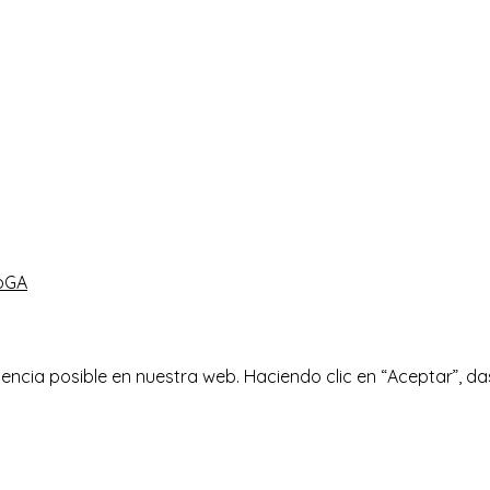
oGA
ncia posible en nuestra web. Haciendo clic en “Aceptar”, da