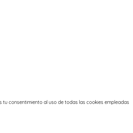
s tu consentimiento al uso de todas las cookies empleadas