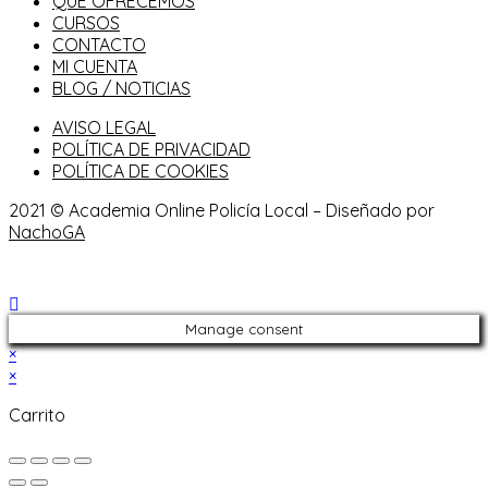
QUÉ OFRECEMOS
CURSOS
CONTACTO
MI CUENTA
BLOG / NOTICIAS
AVISO LEGAL
POLÍTICA DE PRIVACIDAD
POLÍTICA DE COOKIES
2021 © Academia Online Policía Local – Diseñado por
NachoGA
Manage consent
×
×
Carrito