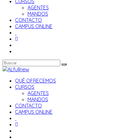
CURSOS
AGENTES
MANDOS
CONTACTO
CAMPUS ONLINE
QUÉ OFRECEMOS
CURSOS
AGENTES
MANDOS
CONTACTO
CAMPUS ONLINE