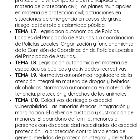
materia de protección civil; Los planes municipales
en materia de protección civil; actuaciones en
situaciones de emergencia en casos de grave
riesgo, catástrofe o calamidad pública.
TEMA II.7.
Legislación autonómica de Policías
Locales del Principado de Asturias. La coordinación
de Policías Locales. Organización y funcionamiento
de la Comisión de Coordinación de Policías Locales
del Principado de Asturias.
TEMA II.8.
Legislación autonómica en materia de
espectáculos públicos y actividades recreativas.
TEMA II.9.
Normativa autonómica reguladora de la
atención integral en materia de drogas y bebidas
alcohólicas. Normativa autonómica en materia de
tenencia, protección y derechos de los animales.
TEMA II.10.
Colectivos de riesgo o especial
vulnerabilidad. Las minorías étnicas. Inmigración y
marginación. El deber de custodia y sustracción de
menores. El abandono de familia, menores o
personas con discapacidad necesitadas de especial
protección. La protección contra la violencia de
género: medidas de protección integral y derechos