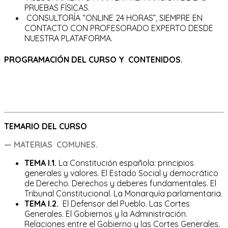
PRUEBAS FÍSICAS.
CONSULTORÍA “ONLINE 24 HORAS”, SIEMPRE EN
CONTACTO CON PROFESORADO EXPERTO DESDE
NUESTRA PLATAFORMA.
PROGRAMACIÓN DEL CURSO Y CONTENIDOS.
TEMARIO DEL CURSO
— MATERIAS COMUNES.
TEMA I.1.
La Constitución española: principios
generales y valores. El Estado Social y democrático
de Derecho. Derechos y deberes fundamentales. El
Tribunal Constitucional. La Monarquía parlamentaria.
TEMA I.2.
El Defensor del Pueblo. Las Cortes
Generales. El Gobiernos y la Administración.
Relaciones entre el Gobierno y las Cortes Generales.