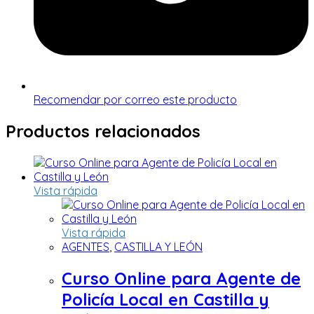
Recomendar por correo este producto
Productos relacionados
Vista rápida
Vista rápida
AGENTES
,
CASTILLA Y LEÓN
Curso Online para Agente de
Policía Local en Castilla y