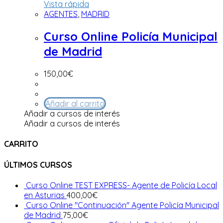
Vista rápida
AGENTES
,
MADRID
Curso Online Policía Municipal
de Madrid
150,00
€
Añadir al carrito
Añadir a cursos de interés
Añadir a cursos de interés
CARRITO
ÚLTIMOS CURSOS
Curso Online TEST EXPRESS- Agente de Policía Local
en Asturias
400,00
€
Curso Online "Continuación" Agente Policía Municipal
de Madrid
75,00
€