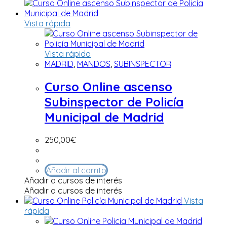
Vista rápida
Vista rápida
MADRID
,
MANDOS
,
SUBINSPECTOR
Curso Online ascenso
Subinspector de Policía
Municipal de Madrid
250,00
€
Añadir al carrito
Añadir a cursos de interés
Añadir a cursos de interés
Vista
rápida