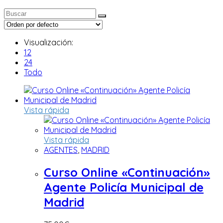
Visualización:
12
24
Todo
Vista rápida
Vista rápida
AGENTES
,
MADRID
Curso Online «Continuación»
Agente Policía Municipal de
Madrid