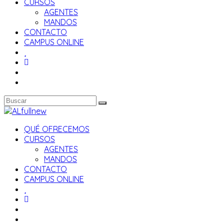
CURSOS
AGENTES
MANDOS
CONTACTO
CAMPUS ONLINE
QUÉ OFRECEMOS
CURSOS
AGENTES
MANDOS
CONTACTO
CAMPUS ONLINE