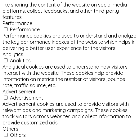
like sharing the content of the website on social media
platforms, collect feedbacks, and other third-party
features.
Performance
Performance
Performance cookies are used to understand and analyze
the key performance indexes of the website which helps in
delivering a better user experience for the visitors.
Analytics
Analytics
Analytical cookies are used to understand how visitors
interact with the website. These cookies help provide
information on metrics the number of visitors, bounce
rate, traffic source, etc.
Advertisement
Advertisement
Advertisement cookies are used to provide visitors with
relevant ads and marketing campaigns. These cookies
track visitors across websites and collect information to
provide customized ads.
Others
Others