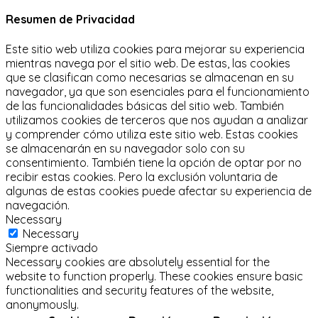
Resumen de Privacidad
Este sitio web utiliza cookies para mejorar su experiencia
mientras navega por el sitio web.
De estas, las cookies
que se clasifican como necesarias se almacenan en su
navegador, ya que son esenciales para el funcionamiento
de las funcionalidades básicas del sitio web.
También
utilizamos cookies de terceros que nos ayudan a analizar
y comprender cómo utiliza este sitio web.
Estas cookies
se almacenarán en su navegador solo con su
consentimiento.
También tiene la opción de optar por no
recibir estas cookies.
Pero la exclusión voluntaria de
algunas de estas cookies puede afectar su experiencia de
navegación.
Necessary
Necessary
Siempre activado
Necessary cookies are absolutely essential for the
website to function properly. These cookies ensure basic
functionalities and security features of the website,
anonymously.