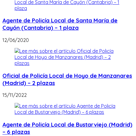
Agente de Policía Local de Santa María de
Cayón (Cantabria) – 1 plaza
12/06/2020
Oficial de Policía Local de Hoyo de Manzanares
(Madrid) – 2 plazas
15/11/2022
Agente de Policía Local de Bustarviejo (Madrid)
– 6 plazas