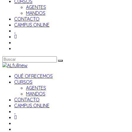
CURSOS
AGENTES
MANDOS
CONTACTO
CAMPUS ONLINE
QUÉ OFRECEMOS
CURSOS
AGENTES
MANDOS
CONTACTO
CAMPUS ONLINE