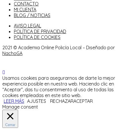
CONTACTO
MI CUENTA
BLOG / NOTICIAS
AVISO LEGAL
POLÍTICA DE PRIVACIDAD
POLÍTICA DE COOKIES
2021 © Academia Online Policía Local – Diseñado por
NachoGA
Usamos cookies para asegurarnos de darte la mejor
experiencia posible en nuestra web. Haciendo clic en
“Aceptar”, das tu consentimiento al uso de todas las
cookies empleadas en este sitio web.
LEER MÁS
AJUSTES
RECHAZAR
ACEPTAR
Manage consent
Cerrar