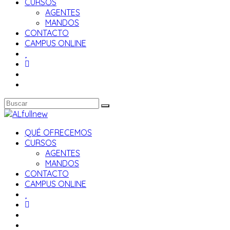
CURSOS
AGENTES
MANDOS
CONTACTO
CAMPUS ONLINE
QUÉ OFRECEMOS
CURSOS
AGENTES
MANDOS
CONTACTO
CAMPUS ONLINE