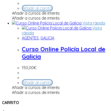
Añadir al carrito
Añadir a cursos de interés
Añadir a cursos de interés
Vista rápida
Vista
rápida
AGENTES
,
GALICIA
Curso Online Policía Local de
Galicia
150,00
€
Añadir al carrito
Añadir a cursos de interés
Añadir a cursos de interés
CARRITO