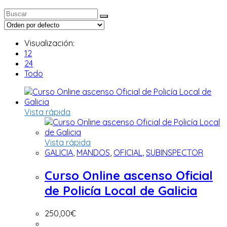
Visualización:
12
24
Todo
Vista rápida
Vista rápida
GALICIA
,
MANDOS
,
OFICIAL
,
SUBINSPECTOR
Curso Online ascenso Oficial
de Policía Local de Galicia
250,00
€