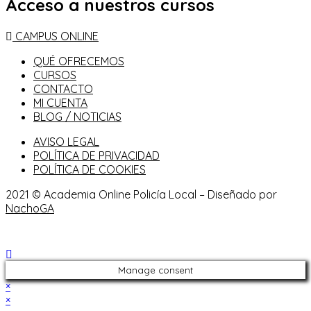
Acceso a nuestros cursos
CAMPUS ONLINE
QUÉ OFRECEMOS
CURSOS
CONTACTO
MI CUENTA
BLOG / NOTICIAS
AVISO LEGAL
POLÍTICA DE PRIVACIDAD
POLÍTICA DE COOKIES
2021 © Academia Online Policía Local – Diseñado por
NachoGA
Manage consent
×
×