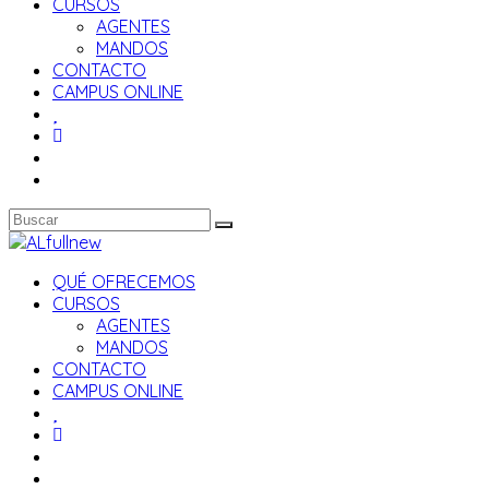
CURSOS
AGENTES
MANDOS
CONTACTO
CAMPUS ONLINE
QUÉ OFRECEMOS
CURSOS
AGENTES
MANDOS
CONTACTO
CAMPUS ONLINE