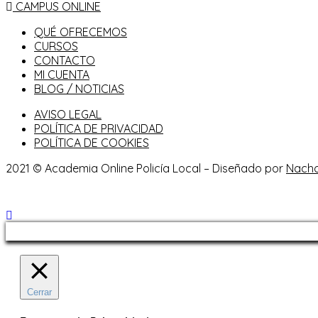
CAMPUS ONLINE
QUÉ OFRECEMOS
CURSOS
CONTACTO
MI CUENTA
BLOG / NOTICIAS
AVISO LEGAL
POLÍTICA DE PRIVACIDAD
POLÍTICA DE COOKIES
2021 © Academia Online Policía Local – Diseñado por
Nach
Cerrar