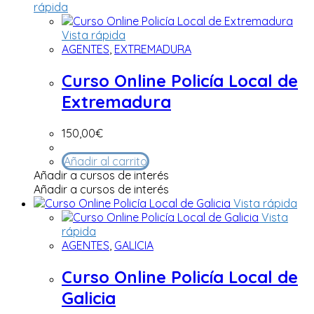
rápida
Vista rápida
AGENTES
,
EXTREMADURA
Curso Online Policía Local de
Extremadura
150,00
€
Añadir al carrito
Añadir a cursos de interés
Añadir a cursos de interés
Vista rápida
Vista
rápida
AGENTES
,
GALICIA
Curso Online Policía Local de
Galicia