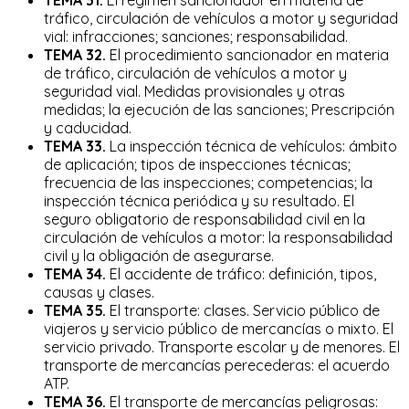
tráfico, circulación de vehículos a motor y seguridad
vial: infracciones; sanciones; responsabilidad.
TEMA 32.
El procedimiento sancionador en materia
de tráfico, circulación de vehículos a motor y
seguridad vial. Medidas provisionales y otras
medidas; la ejecución de las sanciones; Prescripción
y caducidad.
TEMA 33.
La inspección técnica de vehículos: ámbito
de aplicación; tipos de inspecciones técnicas;
frecuencia de las inspecciones; competencias; la
inspección técnica periódica y su resultado. El
seguro obligatorio de responsabilidad civil en la
circulación de vehículos a motor: la responsabilidad
civil y la obligación de asegurarse.
TEMA 34.
El accidente de tráfico: definición, tipos,
causas y clases.
TEMA 35.
El transporte: clases. Servicio público de
viajeros y servicio público de mercancías o mixto. El
servicio privado. Transporte escolar y de menores. El
transporte de mercancías perecederas: el acuerdo
ATP.
TEMA 36.
El transporte de mercancías peligrosas: