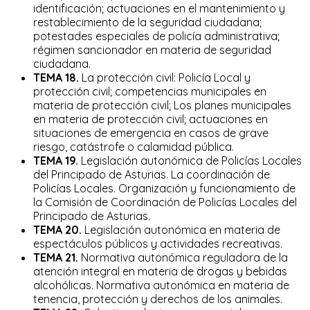
identificación; actuaciones en el mantenimiento y
restablecimiento de la seguridad ciudadana;
potestades especiales de policía administrativa;
régimen sancionador en materia de seguridad
ciudadana.
TEMA 18.
La protección civil: Policía Local y
protección civil; competencias municipales en
materia de protección civil; Los planes municipales
en materia de protección civil; actuaciones en
situaciones de emergencia en casos de grave
riesgo, catástrofe o calamidad pública.
TEMA 19.
Legislación autonómica de Policías Locales
del Principado de Asturias. La coordinación de
Policías Locales. Organización y funcionamiento de
la Comisión de Coordinación de Policías Locales del
Principado de Asturias.
TEMA 20.
Legislación autonómica en materia de
espectáculos públicos y actividades recreativas.
TEMA 21.
Normativa autonómica reguladora de la
atención integral en materia de drogas y bebidas
alcohólicas. Normativa autonómica en materia de
tenencia, protección y derechos de los animales.