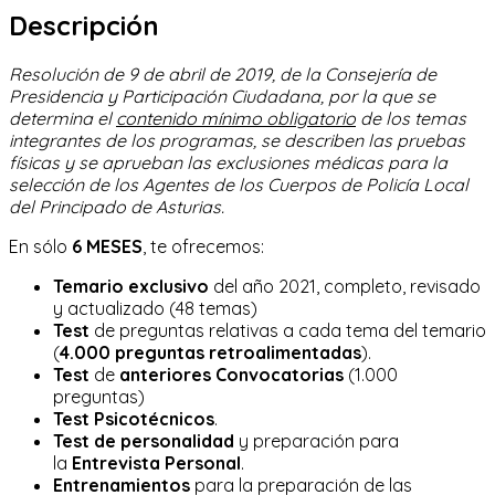
Descripción
Resolución de 9 de abril de 2019, de la Consejería de
Presidencia y Participación Ciudadana, por la que se
determina el
contenido mínimo obligatorio
de los temas
integrantes de los programas, se describen las pruebas
físicas y se aprueban las exclusiones médicas para la
selección de los Agentes de los Cuerpos de Policía Local
del Principado de Asturias.
En sólo
6 MESES
, te ofrecemos:
Temario exclusivo
del año 2021, completo, revisado
y actualizado (48 temas)
Test
de preguntas relativas a cada tema del temario
(
4.000 preguntas retroalimentadas
).
Test
de
anteriores Convocatorias
(1.000
preguntas)
Test Psicotécnicos
.
Test de personalidad
y preparación para
la
Entrevista Personal
.
Entrenamientos
para la preparación de las