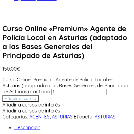
Curso Online «Premium» Agente de
Policía Local en Asturias (adaptado
a las Bases Generales del
Principado de Asturias)
150,00
€
Curso Online "Premium" Agente de Policía Local en
Asturias (adaptado a las Bases Generales del Principado
de Asturias) cantidad
Añadir al carrito
Añadir a cursos de interés
Añadir a cursos de interés
Categorías:
AGENTES
,
ASTURIAS
Etiqueta:
ASTURIAS
Descripción