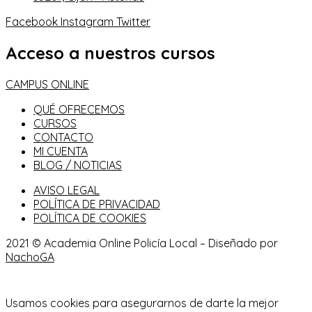
Facebook
Instagram
Twitter
Acceso a nuestros cursos
CAMPUS ONLINE
QUÉ OFRECEMOS
CURSOS
CONTACTO
MI CUENTA
BLOG / NOTICIAS
AVISO LEGAL
POLÍTICA DE PRIVACIDAD
POLÍTICA DE COOKIES
2021 © Academia Online Policía Local – Diseñado por
NachoGA
Usamos cookies para asegurarnos de darte la mejor