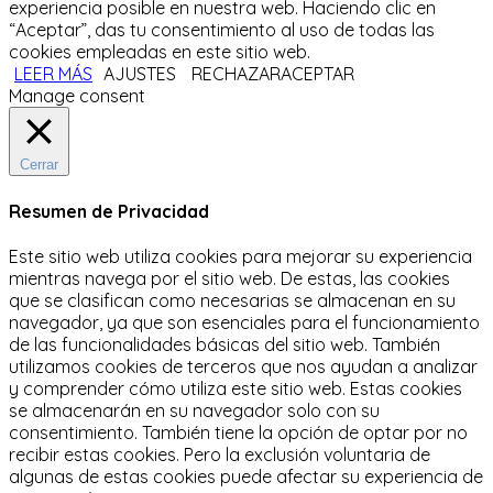
experiencia posible en nuestra web. Haciendo clic en
“Aceptar”, das tu consentimiento al uso de todas las
cookies empleadas en este sitio web.
LEER MÁS
AJUSTES
RECHAZAR
ACEPTAR
Manage consent
Cerrar
Resumen de Privacidad
Este sitio web utiliza cookies para mejorar su experiencia
mientras navega por el sitio web.
De estas, las cookies
que se clasifican como necesarias se almacenan en su
navegador, ya que son esenciales para el funcionamiento
de las funcionalidades básicas del sitio web.
También
utilizamos cookies de terceros que nos ayudan a analizar
y comprender cómo utiliza este sitio web.
Estas cookies
se almacenarán en su navegador solo con su
consentimiento.
También tiene la opción de optar por no
recibir estas cookies.
Pero la exclusión voluntaria de
algunas de estas cookies puede afectar su experiencia de