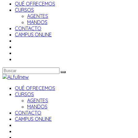
QUÉ OFRECEMOS
CURSOS
AGENTES
MANDOS
CONTACTO
CAMPUS ONLINE
QUÉ OFRECEMOS
CURSOS
AGENTES
MANDOS
CONTACTO
CAMPUS ONLINE