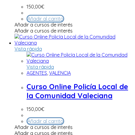
150,00
€
Añadir al carrito
Añadir a cursos de interés
Añadir a cursos de interés
Vista rápida
Vista rápida
AGENTES
,
VALENCIA
Curso Online Policía Local de
la Comunidad Valeciana
150,00
€
Añadir al carrito
Añadir a cursos de interés
Añadir a cursos de interés