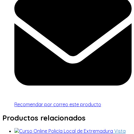
Recomendar por correo este producto
Productos relacionados
Vista