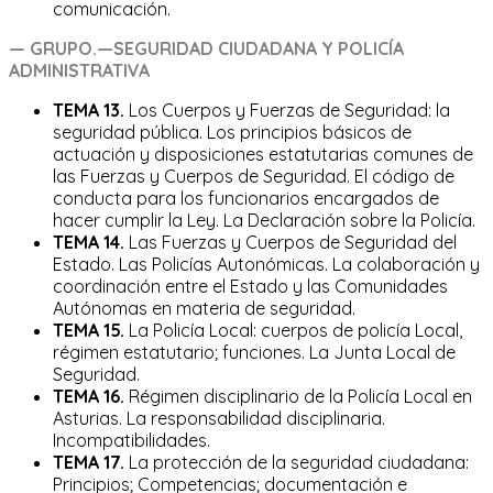
comunicación.
—
GRUPO.—SEGURIDAD CIUDADANA Y POLICÍA
ADMINISTRATIVA
TEMA 13.
Los Cuerpos y Fuerzas de Seguridad: la
seguridad pública. Los principios básicos de
actuación y disposiciones estatutarias comunes de
las Fuerzas y Cuerpos de Seguridad. El código de
conducta para los funcionarios encargados de
hacer cumplir la Ley. La Declaración sobre la Policía.
TEMA 14.
Las Fuerzas y Cuerpos de Seguridad del
Estado. Las Policías Autonómicas. La colaboración y
coordinación entre el Estado y las Comunidades
Autónomas en materia de seguridad.
TEMA 15.
La Policía Local: cuerpos de policía Local,
régimen estatutario; funciones. La Junta Local de
Seguridad.
TEMA 16.
Régimen disciplinario de la Policía Local en
Asturias. La responsabilidad disciplinaria.
Incompatibilidades.
TEMA 17.
La protección de la seguridad ciudadana:
Principios; Competencias; documentación e