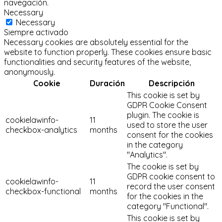
navegación.
Necessary
Necessary
Siempre activado
Necessary cookies are absolutely essential for the
website to function properly. These cookies ensure basic
functionalities and security features of the website,
anonymously.
Cookie
Duración
Descripción
This cookie is set by
GDPR Cookie Consent
plugin. The cookie is
cookielawinfo-
11
used to store the user
checkbox-analytics
months
consent for the cookies
in the category
"Analytics".
The cookie is set by
GDPR cookie consent to
cookielawinfo-
11
record the user consent
checkbox-functional
months
for the cookies in the
category "Functional".
This cookie is set by