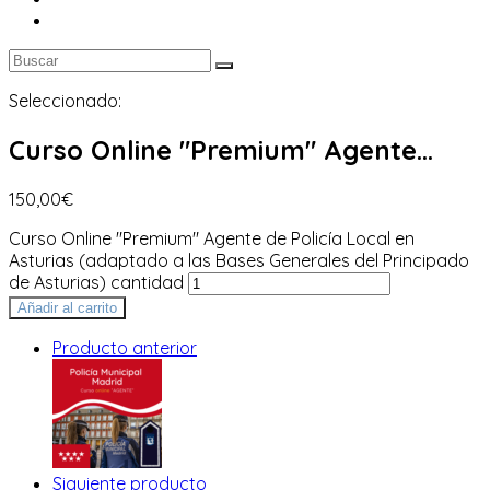
Seleccionado:
Curso Online "Premium" Agente…
150,00
€
Curso Online "Premium" Agente de Policía Local en
Asturias (adaptado a las Bases Generales del Principado
de Asturias) cantidad
Añadir al carrito
Producto anterior
Siguiente producto