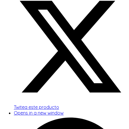
Twitea este producto
Opens in a new window