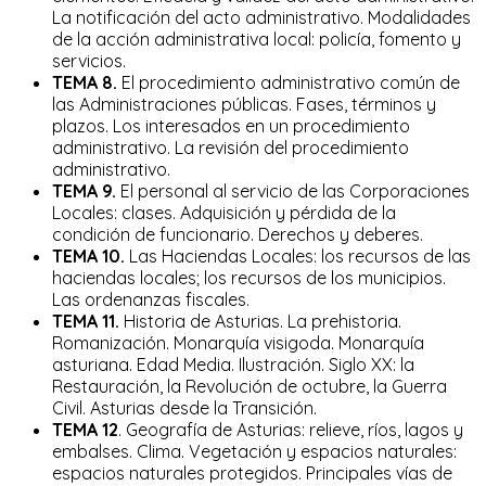
La notificación del acto administrativo. Modalidades
de la acción administrativa local: policía, fomento y
servicios.
TEMA 8.
El procedimiento administrativo común de
las Administraciones públicas. Fases, términos y
plazos. Los interesados en un procedimiento
administrativo. La revisión del procedimiento
administrativo.
TEMA 9.
El personal al servicio de las Corporaciones
Locales: clases. Adquisición y pérdida de la
condición de funcionario. Derechos y deberes.
TEMA 10.
Las Haciendas Locales: los recursos de las
haciendas locales; los recursos de los municipios.
Las ordenanzas fiscales.
TEMA 11.
Historia de Asturias. La prehistoria.
Romanización. Monarquía visigoda. Monarquía
asturiana. Edad Media. Ilustración. Siglo XX: la
Restauración, la Revolución de octubre, la Guerra
Civil. Asturias desde la Transición.
TEMA 12
. Geografía de Asturias: relieve, ríos, lagos y
embalses. Clima. Vegetación y espacios naturales:
espacios naturales protegidos. Principales vías de