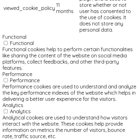
11
store whether or not
viewed_cookie_policy
months
user has consented to
the use of cookies. It
does not store any
personal data.
Functional
Functional
Functional cookies help to perform certain functionalities
like sharing the content of the website on social media
platforms, collect feedbacks, and other third-party
features.
Performance
Performance
Performance cookies are used to understand and analyze
the key performance indexes of the website which helps in
delivering a better user experience for the visitors.
Analytics
Analytics
Analytical cookies are used to understand how visitors
interact with the website. These cookies help provide
information on metrics the number of visitors, bounce
rate, traffic source, etc.