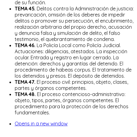
de su función.
TEMA 45.
Delitos contra la Administración de justicia:
prevaricación, omisión de los deberes de impedir
delitos o promover su persecución, el encubrimiento,
realización arbitraria del propio derecho, acusación
y denuncia falsa y simulación de delito, el falso
testimonio, el quebrantamiento de condena.
TEMA 46.
La Policía Local como Policía Judicial.
Actuaciones: diligencias, atestados. La inspección
ocular. Entrada y registro en lugar cerrado. La
detención: derechos y garantías del detenido. El
procedimiento de habeas corpus. El tratamiento de
los detenidos y presos. El depósito de detenidos.
TEMA 47.
El proceso civil: principios, objeto, clases,
partes y órganos competentes.
TEMA 48.
El proceso contencioso-administrativo:
objeto, tipos, partes, órganos competentes. El
procedimiento para la protección de los derechos
fundamentales.
Opens in a new window