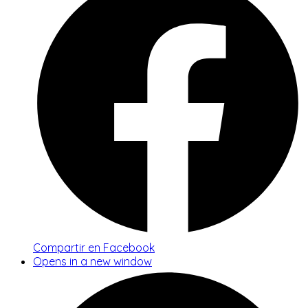
Compartir en Facebook
Opens in a new window