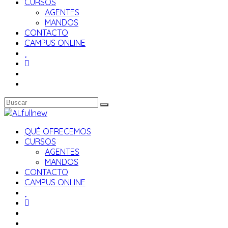
CURSOS
AGENTES
MANDOS
CONTACTO
CAMPUS ONLINE
QUÉ OFRECEMOS
CURSOS
AGENTES
MANDOS
CONTACTO
CAMPUS ONLINE