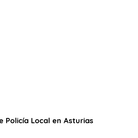
 Policía Local en Asturias